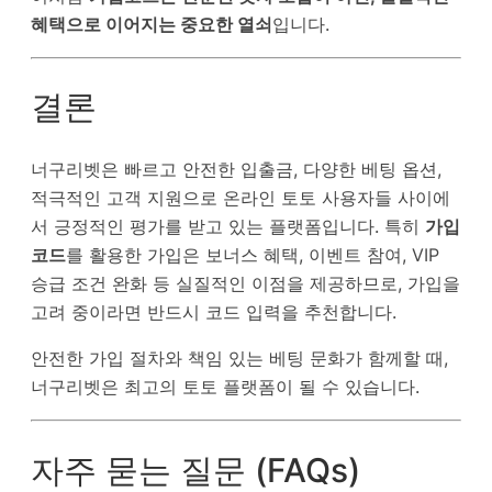
혜택으로 이어지는 중요한 열쇠
입니다.
결론
너구리벳은 빠르고 안전한 입출금, 다양한 베팅 옵션,
적극적인 고객 지원으로 온라인 토토 사용자들 사이에
서 긍정적인 평가를 받고 있는 플랫폼입니다. 특히
가입
코드
를 활용한 가입은 보너스 혜택, 이벤트 참여, VIP
승급 조건 완화 등 실질적인 이점을 제공하므로, 가입을
고려 중이라면 반드시 코드 입력을 추천합니다.
안전한 가입 절차와 책임 있는 베팅 문화가 함께할 때,
너구리벳은 최고의 토토 플랫폼이 될 수 있습니다.
자주 묻는 질문 (FAQs)