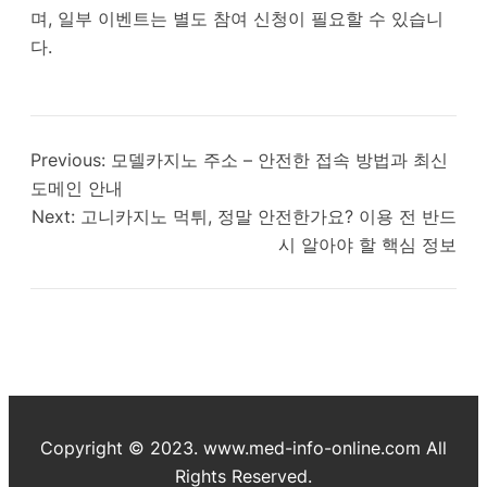
며, 일부 이벤트는 별도 참여 신청이 필요할 수 있습니
다.
Previous:
모델카지노 주소 – 안전한 접속 방법과 최신
도메인 안내
Next:
고니카지노 먹튀, 정말 안전한가요? 이용 전 반드
시 알아야 할 핵심 정보
Copyright © 2023. www.med-info-online.com All
Rights Reserved.