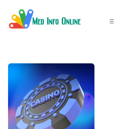
Skip
to
content