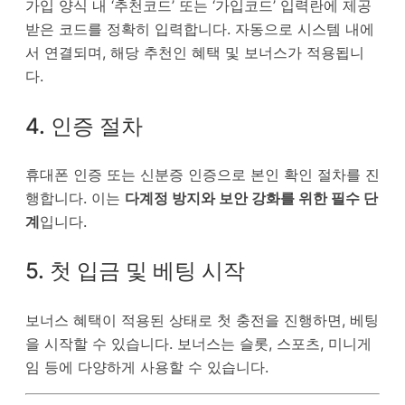
가입 양식 내 ‘추천코드’ 또는 ‘가입코드’ 입력란에 제공
받은 코드를 정확히 입력합니다. 자동으로 시스템 내에
서 연결되며, 해당 추천인 혜택 및 보너스가 적용됩니
다.
4. 인증 절차
휴대폰 인증 또는 신분증 인증으로 본인 확인 절차를 진
행합니다. 이는
다계정 방지와 보안 강화를 위한 필수 단
계
입니다.
5. 첫 입금 및 베팅 시작
보너스 혜택이 적용된 상태로 첫 충전을 진행하면, 베팅
을 시작할 수 있습니다. 보너스는 슬롯, 스포츠, 미니게
임 등에 다양하게 사용할 수 있습니다.