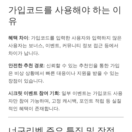
가입코드를 사용해야 하는 이
유
혜택 차이
: 가입코드를 입력한 사용자와 입력하지 않은
사용자는 보너스, 이벤트, 커뮤니티 정보 접근 등에서
차이가 납니다.
안전한 추천 경로
: 신뢰할 수 있는 추천인을 통한 가입
은 비상 상황에서 빠른 대응이나 지원을 받을 수 있는
장점이 있습니다.
시크릿 이벤트 참여 기회
: 일부 이벤트는 가입코드 사용
자만 참여 가능하며, 고정 캐시백, 포인트 적립 등 실질
적인 혜택이 존재합니다.
너구리벳 주요 특징 및 장점