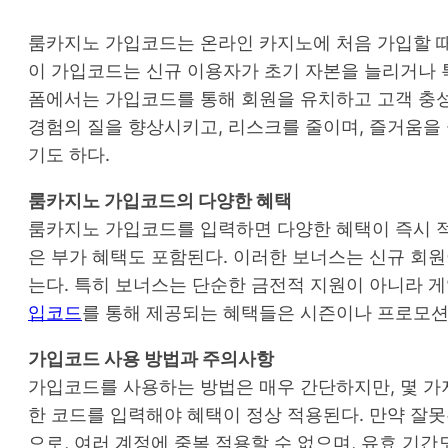
룸카지노 가입코드는 온라인 카지노에 처음 가입할 때
이 가입코드는 신규 이용자가 초기 자본을 늘리거나 특
폼에서는 가입코드를 통해 회원을 유치하고 고객 충성
경험의 질을 향상시키고, 리스크를 줄이며, 즐거움을
기도 하다.
룸카지노 가입코드의 다양한 혜택
룸카지노 가입코드를 입력하면 다양한 혜택이 즉시 적용
은 부가 혜택도 포함된다. 이러한 보너스는 신규 회원
는다. 특히 보너스는 단순한 금전적 지원이 아니라 게
입코드
를 통해 제공되는 혜택들은 시즌이나 프로모션
가입코드 사용 방법과 주의사항
가입코드를 사용하는 방법은 매우 간단하지만, 몇 가
한 코드를 입력해야 혜택이 정상 적용된다. 만약 잘못
으로, 여러 계정에 중복 적용할 수 없으며, 유효 기간