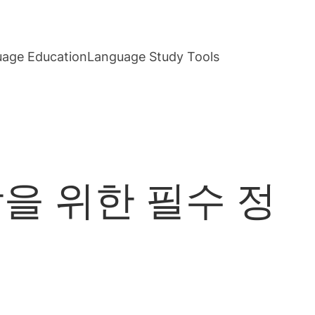
age Education
Language Study Tools
을 위한 필수 정