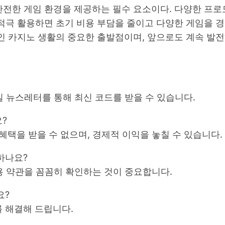
전한 게임 환경을 제공하는 필수 요소이다. 다양한 프로
극 활용하면 초기 비용 부담을 줄이고 다양한 게임을 경험
인 카지노 생활의 중요한 출발점이며, 앞으로도 계속 발전
메일 뉴스레터를 통해 최신 코드를 받을 수 있습니다.
?
혜택을 받을 수 없으며, 경제적 이익을 놓칠 수 있습니다.
하나요?
이용 약관을 꼼꼼히 확인하는 것이 중요합니다.
요?
 해결해 드립니다.