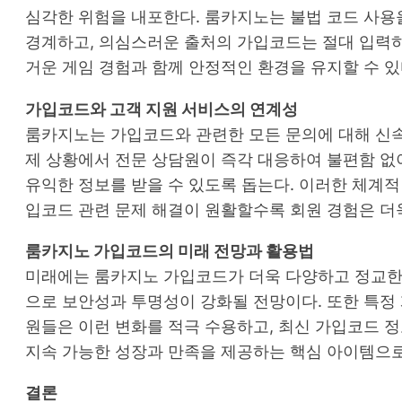
심각한 위험을 내포한다. 룸카지노는 불법 코드 사용을
경계하고, 의심스러운 출처의 가입코드는 절대 입력하
거운 게임 경험과 함께 안정적인 환경을 유지할 수 있
가입코드와 고객 지원 서비스의 연계성
룸카지노는 가입코드와 관련한 모든 문의에 대해 신속하
제 상황에서 전문 상담원이 즉각 대응하여 불편함 없
유익한 정보를 받을 수 있도록 돕는다. 이러한 체계적
입코드 관련 문제 해결이 원활할수록 회원 경험은 더
룸카지노 가입코드의 미래 전망과 활용법
미래에는 룸카지노 가입코드가 더욱 다양하고 정교한 
으로 보안성과 투명성이 강화될 전망이다. 또한 특정
원들은 이런 변화를 적극 수용하고, 최신 가입코드 
지속 가능한 성장과 만족을 제공하는 핵심 아이템으로
결론