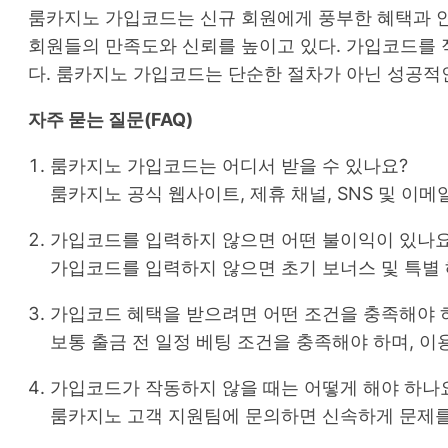
룸카지노 가입코드는 신규 회원에게 풍부한 혜택과 안
회원들의 만족도와 신뢰를 높이고 있다. 가입코드를 적
다. 룸카지노 가입코드는 단순한 절차가 아닌 성공적
자주 묻는 질문(FAQ)
룸카지노 가입코드는 어디서 받을 수 있나요?
룸카지노 공식 웹사이트, 제휴 채널, SNS 및 이
가입코드를 입력하지 않으면 어떤 불이익이 있나요
가입코드를 입력하지 않으면 초기 보너스 및 특별 
가입코드 혜택을 받으려면 어떤 조건을 충족해야 
보통 출금 전 일정 베팅 조건을 충족해야 하며, 
가입코드가 작동하지 않을 때는 어떻게 해야 하나
룸카지노 고객 지원팀에 문의하면 신속하게 문제를