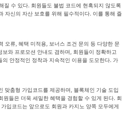
취해질 수 있다. 회원들도 불법 코드에 현혹되지 않도록
 자신의 자산 보호를 위해 필수적이다. 이를 통해 즐
오류, 혜택 미적용, 보너스 조건 문의 등 다양한 문
 정보와 프로모션 안내도 겸하며, 회원들이 정확하고
들의 안정적인 정착과 지속적인 이용을 도모한다. 가
인 맞춤형 가입코드를 제공하며, 블록체인 기술 도입
원들은 더욱 세밀한 혜택을 경험할 수 있게 된다. 회
노 가입코드는 앞으로도 회원과 카지노 양쪽 모두에게