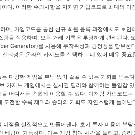
이다. 이러한 주의사항을 지키면 가입코드로 최대의 이점
며, 가입코드를 통한 신규 회원 등록 과정에서도 보안에
스템을 적용하며, 모든 거래 기록은 투명하게 관리된다. 
mber Generator)를 사용해 무작위성과 공정성을 담
런 신뢰성은 온라인 카지노를 선택하는 데 있어 매우 중요
 다양한 게임을 부담 없이 즐길 수 있는 기회를 얻는다.
브 카지노 게임에서는 실시간 딜러와 함께하는 몰입감 있는
을 어디서든 손쉽게 이용할 수 있다. 이처럼 가입코드는
임에 도전할 수록 재미와 승리의 기회도 자연스럽게 늘어난다
 이점을 실질적으로 만들어낸다. 초기 투자 비용이 부
 베팅이 가능하다. 이는 게임 참여 시간을 늘리고, 승리