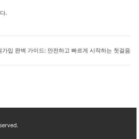
다.
원가입 완벽 가이드: 안전하고 빠르게 시작하는 첫걸음
served.