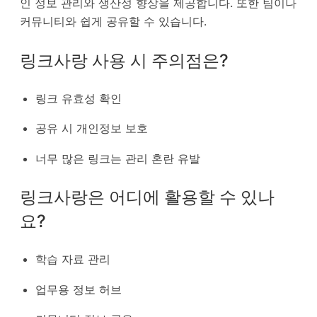
인 정보 관리와 생산성 향상을 제공합니다. 또한 팀이나
커뮤니티와 쉽게 공유할 수 있습니다.
링크사랑 사용 시 주의점은?
링크 유효성 확인
공유 시 개인정보 보호
너무 많은 링크는 관리 혼란 유발
링크사랑은 어디에 활용할 수 있나
요?
학습 자료 관리
업무용 정보 허브