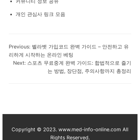
커뮤니티 정보 공유
개인 관심사 링크 모음
Previous:
벨라벳 가입코드 완벽 가이드 – 안전하고 유
리하게 시작하는 온라인 베팅
Next:
스포츠 무료중계 완벽 가이드: 합법적으로 즐기
는 방법, 장단점, 주의사항까지 총정리
Copyright © 2023. www.med-info-online.com All
Rights Reserved.