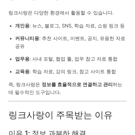
링크사랑은 다양한 환경에서 활용할 수 있습니다.
개인용
: 뉴스, 블로그, SNS, 학습 자료, 쇼핑 링크 등
커뮤니티용
: 추천 사이트, 이벤트, 공지, 유용한 자료
공유
업무용
: 사내 포털, 협업 툴, 업무 참고 자료 통합
교육용
: 학습 자료, 강의 링크, 참고 사이트 통합
즉, 링크사랑은
정보를 효율적으로 연결하고 관리
하는
데 필수적인 도구입니다.
링크사랑이 주목받는 이유
이유 1: 정보 과부하 해결