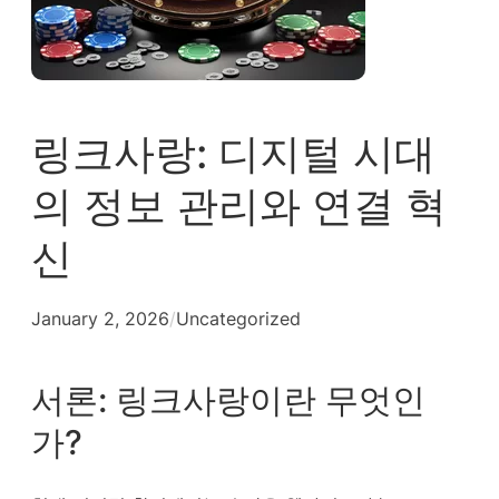
링크사랑: 디지털 시대
의 정보 관리와 연결 혁
신
January 2, 2026
/
Uncategorized
서론: 링크사랑이란 무엇인
가?