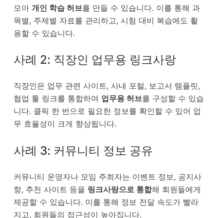
모아
개인 학습 허브
를 만들 수 있습니다. 이를 통해 과
목별, 주제별 자료를 관리하고, 시험 대비 복습에도 활
용할 수 있습니다.
사례 2: 직장인 업무용 링크사랑
직장인은 업무 관련 사이트, 사내 포털, 보고서 템플릿,
협업 툴 링크를 통합하여
업무용 허브
를 구성할 수 있습
니다. 클릭 한 번으로 필요한 정보를 확인할 수 있어 업
무 효율성이 크게 향상됩니다.
사례 3: 커뮤니티 정보 공유
커뮤니티 운영자나 모임 주최자는 이벤트 정보, 공지사
항, 추천 사이트 등을
링크사랑으로 통합
해 회원들에게
제공할 수 있습니다. 이를 통해 정보 전달 속도가 빨라
지고, 회원들의 접근성이 높아집니다.