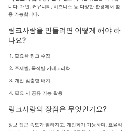
니다. 개인, 커뮤니티, 비즈니스 등 다양한 환경에서 활
용 가능합니다.
링크사랑을 만들려면 어떻게 해야 하
나요?
필요한 링크 수집
주제별, 목적별 카테고리화
개인 맞춤형 배치
필요 시 공유 기능 활용
링크사랑의 장점은 무엇인가요?
정보 접근 속도가 빨라지고, 개인화가 가능하며, 효율적