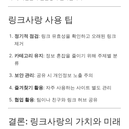
링크사랑 사용 팁
정기적 점검
: 링크 유효성을 확인하고 오래된 링크
제거
카테고리 유지
: 정보 혼잡을 줄이기 위해 주제별 분
류
보안 관리
: 공유 시 개인정보 노출 주의
즐겨찾기 활용
: 자주 사용하는 사이트 별도 관리
협업 활용
: 팀이나 친구와 링크 허브 공유
결론: 링크사랑의 가치와 미래