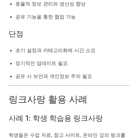
효율적 정보 관리와 생산성 향상
공유 기능을 통한 협업 가능
단점
초기 설정과 카테고리화에 시간 소요
정기적인 업데이트 필요
공유 시 보안과 개인정보 주의 필요
링크사랑 활용 사례
사례 1: 학생 학습용 링크사랑
학생들은 수업 자료, 참고 사이트, 온라인 강의 링크를