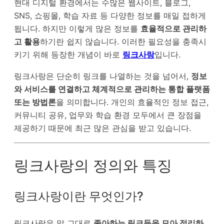
현대 디지털 환경에서는 수많은 웹사이트, 블로그,
SNS, 쇼핑몰, 학습 자료 등 다양한 정보를 매일 접하게
됩니다. 하지만 이렇게 많은 정보를
효율적으로 관리하
고 활용
하기란 쉽지 않습니다. 이러한 필요성을 충족시
키기 위해 등장한 개념이 바로
링크사랑
입니다.
링크사랑은 단순히 링크를 나열하는 것을 넘어서,
정보
와 서비스를 연결하고 체계적으로 관리하는 통합 플랫폼
또는 방법론
을 의미합니다. 개인의 효율적인 정보 접근,
커뮤니티 공유, 업무와 학습 환경 모두에서 큰 장점을
제공하기 때문에 최근 많은 관심을 받고 있습니다.
링크사랑의 정의와 특징
링크사랑이란 무엇인가?
링크사랑은 말 그대로
좋아하는 링크들을 모아 정리하