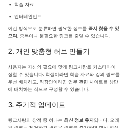
학습 자료
엔터테인먼트
이런 방식으로 분류하면 필요한 정보를
즉시 찾을 수 있
으며
, 중복이나 불필요한 링크를 줄일 수 있습니다.
2. 개인 맞춤형 허브 만들기
사용자는 자신의 필요에 맞게 링크사랑을 커스터마이
징할 수 있습니다. 학생이라면 학습 자료와 강의 링크를
우선 배치하고, 직장인이라면 업무 관련 사이트를 상단
에 배치하는 식으로 구성할 수 있습니다.
3. 주기적 업데이트
링크사랑의 장점 중 하나는
최신 정보 유지
입니다. 오래
된 링크는 제거하고 새로운 링크를 추가하면 항상 최신