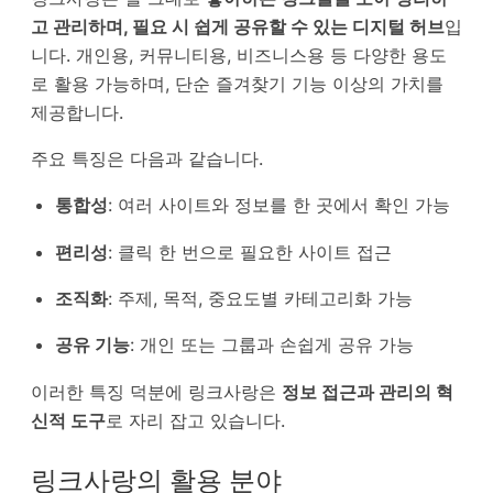
고 관리하며, 필요 시 쉽게 공유할 수 있는 디지털 허브
입
니다. 개인용, 커뮤니티용, 비즈니스용 등 다양한 용도
로 활용 가능하며, 단순 즐겨찾기 기능 이상의 가치를
제공합니다.
주요 특징은 다음과 같습니다.
통합성
: 여러 사이트와 정보를 한 곳에서 확인 가능
편리성
: 클릭 한 번으로 필요한 사이트 접근
조직화
: 주제, 목적, 중요도별 카테고리화 가능
공유 기능
: 개인 또는 그룹과 손쉽게 공유 가능
이러한 특징 덕분에 링크사랑은
정보 접근과 관리의 혁
신적 도구
로 자리 잡고 있습니다.
링크사랑의 활용 분야