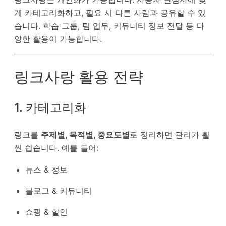
게 카테고리화하고, 필요 시 다른 사람과 공유할 수 있
습니다. 학습 그룹, 팀 업무, 커뮤니티 정보 전달 등 다
양한 활용이 가능합니다.
링크사랑 활용 전략
1. 카테고리화
링크를
주제별, 목적별, 중요도별
로 정리하면 관리가 훨
씬 쉽습니다. 예를 들어:
뉴스 & 정보
블로그 & 커뮤니티
쇼핑 & 할인