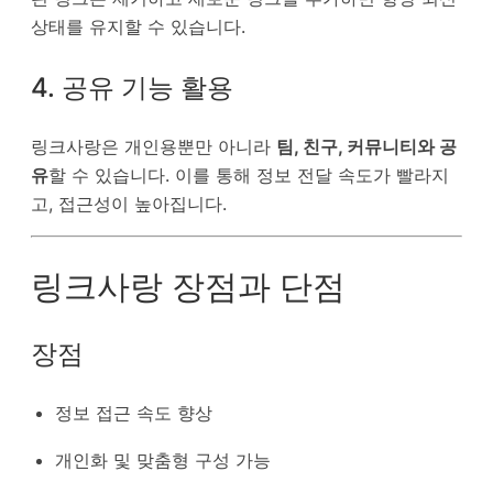
상태를 유지할 수 있습니다.
4. 공유 기능 활용
링크사랑은 개인용뿐만 아니라
팀, 친구, 커뮤니티와 공
유
할 수 있습니다. 이를 통해 정보 전달 속도가 빨라지
고, 접근성이 높아집니다.
링크사랑 장점과 단점
장점
정보 접근 속도 향상
개인화 및 맞춤형 구성 가능