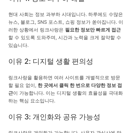
현대 사회는 정보 과부하 시대입니다. 하루에도 수많은
뉴스, 블로그, SNS 포스트, 쇼핑 정보가 쏟아집니다. 이
러한 상황에서 링크사랑은
필요한 정보만 빠르게 접근
할 수 있도록 도와주며, 시간과 노력을 크게 절약할 수
있습니다.
이유 2: 디지털 생활 편의성
링크사랑을 활용하면 여러 사이트를 개별적으로 방문
할 필요 없이,
한 곳에서 클릭 한 번으로 다양한 정보 접
근
이 가능합니다. 이는 디지털 생활의 효율성을 극대화
하는 핵심 요소입니다.
이유 3: 개인화와 공유 가능성
링크사랑은 개인화가 가능합니다. 사용자 관심사에 맞