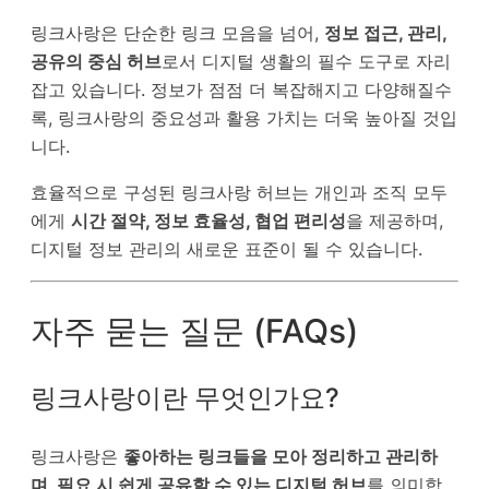
링크사랑은 단순한 링크 모음을 넘어,
정보 접근, 관리,
공유의 중심 허브
로서 디지털 생활의 필수 도구로 자리
잡고 있습니다. 정보가 점점 더 복잡해지고 다양해질수
록, 링크사랑의 중요성과 활용 가치는 더욱 높아질 것입
니다.
효율적으로 구성된 링크사랑 허브는 개인과 조직 모두
에게
시간 절약, 정보 효율성, 협업 편리성
을 제공하며,
디지털 정보 관리의 새로운 표준이 될 수 있습니다.
자주 묻는 질문 (FAQs)
링크사랑이란 무엇인가요?
링크사랑은
좋아하는 링크들을 모아 정리하고 관리하
며, 필요 시 쉽게 공유할 수 있는 디지털 허브
를 의미합