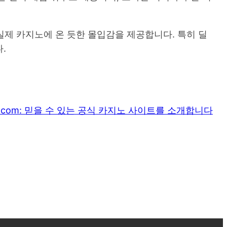
실제 카지노에 온 듯한 몰입감을 제공합니다. 특히 딜
.
com: 믿을 수 있는 공식 카지노 사이트를 소개합니다