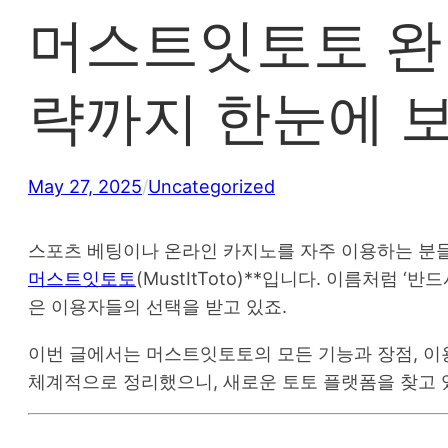
머스트잇토토 완벽
략까지 한눈에 
May 27, 2025
/
Uncategorized
스포츠 베팅이나 온라인 카지노를 자주 이용하는 분들이
머스트잇토토
(MustItToto)**입니다. 이름처럼
은 이용자들의 선택을 받고 있죠.
이번 글에서는 머스트잇토토의 모든 기능과 장점, 이용
체계적으로 정리했으니, 새로운 토토 플랫폼을 찾고 