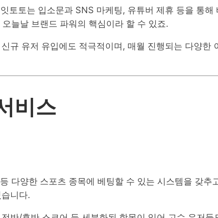
토토는 입소문과 SNS 마케팅, 유튜버 제휴 등을 통해 
 오늘날 브랜드 파워의 핵심이라 할 수 있죠.
해 신규 유저 유입에도 적극적이며, 매월 진행되는 다양한
 서비스
키 등 다양한 스포츠 종목에 베팅할 수 있는 시스템을 갖추
있습니다.
, 전반/후반 스코어 등 세분화된 항목이 있어 고수 유저들