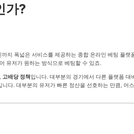
인가?
까지 폭넓은 서비스를 제공하는 종합 온라인 베팅 플랫폼
어 유저가 원하는 방식으로 베팅할 수 있죠.
,
고배당 정책
입니다. 대부분의 경기에서 다른 플랫폼 대
입니다. 대부분의 유저가 빠른 정산을 선호하는 만큼, 