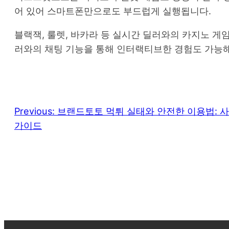
어 있어 스마트폰만으로도 부드럽게 실행됩니다.
블랙잭, 룰렛, 바카라 등 실시간 딜러와의 카지노 게
러와의 채팅 기능을 통해 인터랙티브한 경험도 가능해
Previous:
브랜드토토 먹튀 실태와 안전한 이용법: 사
가이드