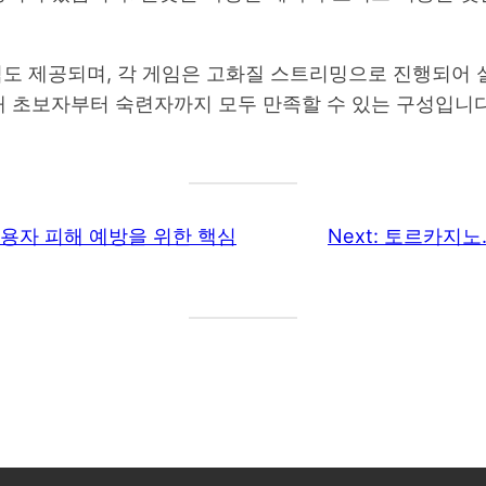
임도 제공되며, 각 게임은 고화질 스트리밍으로 진행되어 
 초보자부터 숙련자까지 모두 만족할 수 있는 구성입니다
용자 피해 예방을 위한 핵심
Next:
토르카지노.