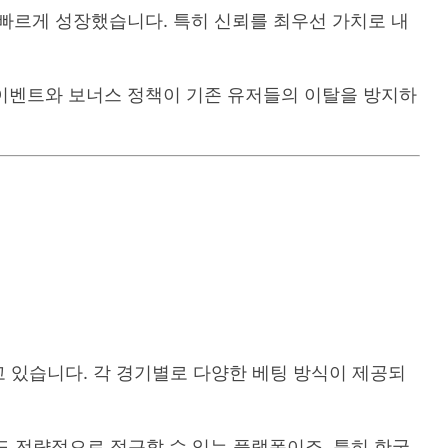
빠르게 성장했습니다. 특히 신뢰를 최우선 가치로 내
 이벤트와 보너스 정책이 기존 유저들의 이탈을 방지하
고 있습니다. 각 경기별로 다양한 베팅 방식이 제공되
도 전략적으로 접근할 수 있는 플랫폼이죠. 특히 한국,