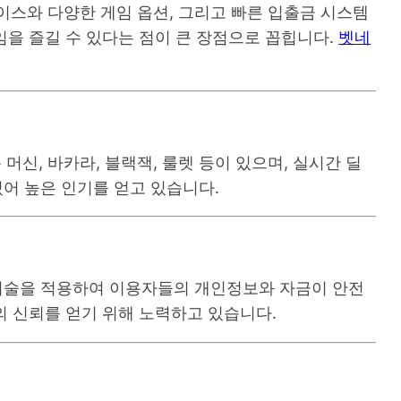
이스와 다양한 게임 옵션, 그리고 빠른 입출금 시스템
임을 즐길 수 있다는 점이 큰 장점으로 꼽힙니다.
벳네
, 바카라, 블랙잭, 룰렛 등이 있으며, 실시간 딜
어 높은 인기를 얻고 있습니다.
 기술을 적용하여 이용자들의 개인정보와 자금이 안전
의 신뢰를 얻기 위해 노력하고 있습니다.