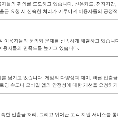
자들의 편의를 도모하고 있습니다. 신용카드, 전자지갑, 
 출금 요청 시 신속한 처리가 이루어져 이용자들의 긍정적
 이용자들의 문의와 문제를 신속하게 해결하고 있습니다. 
 이용자들의 만족도를 높이고 있습니다.
 남기고 있습니다. 게임의 다양성과 재미, 빠른 입출금 
 로딩 속도나 모바일 앱의 안정성에 대한 개선을 요청하기
신속한 입출금 처리, 그리고 뛰어난 고객 지원 서비스를 