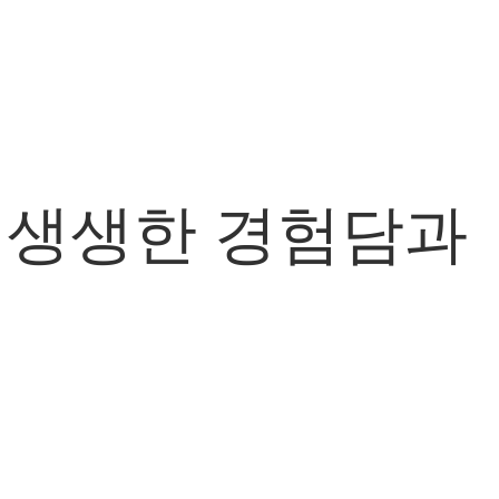
 생생한 경험담과