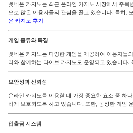
벳네온 카지노는 최근 온라인 카지노 시장에서 주목받
으로 많은 이용자들의 관심을 끌고 있습니다. 특히, 
온 카지노 후기
게임 종류와 특징
벳네온 카지노는 다양한 게임을 제공하여 이용자들의 다
러와 함께하는 라이브 카지노도 운영되고 있습니다. 특
보안성과 신뢰성
온라인 카지노를 이용할 때 가장 중요한 요소 중 하
하게 보호되도록 하고 있습니다. 또한, 공정한 게임 
입출금 시스템