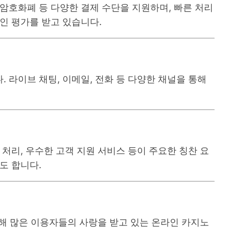
암호화폐 등 다양한 결제 수단을 지원하며, 빠른 처리
인 평가를 받고 있습니다.
라이브 채팅, 이메일, 전화 등 다양한 채널을 통해
처리, 우수한 고객 지원 서비스 등이 주요한 칭찬 요
도 합니다.
통해 많은 이용자들의 사랑을 받고 있는 온라인 카지노