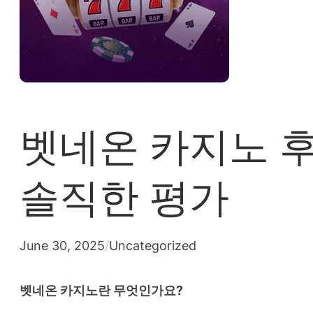
벳네온 카지노 
솔직한 평가
June 30, 2025
/
Uncategorized
벳네온 카지노란 무엇인가요?