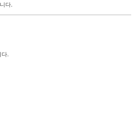
니다.
다.