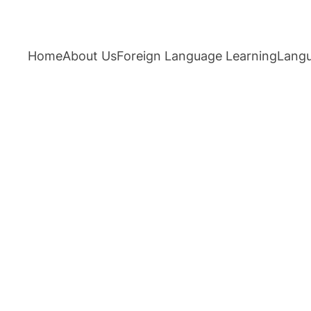
Home
About Us
Foreign Language Learning
Langu