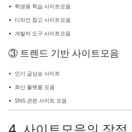
학생용 학습 사이트모음
디자인 참고 사이트모음
개발자 도구 사이트모음
③ 트렌드 기반 사이트모음
인기 급상승 사이트
최신 플랫폼 모음
SNS 관련 사이트 모음
4. 사이트모음의 장점