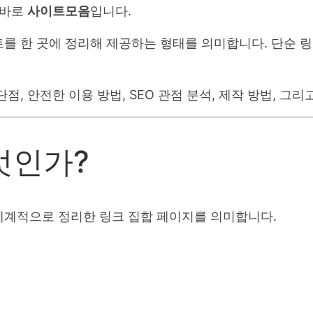
 바로
사이트모음
입니다.
를 한 곳에 정리해 제공하는 형태를 의미합니다. 단순 링
, 안전한 이용 방법, SEO 관점 분석, 제작 방법, 그리
엇인가?
체계적으로 정리한 링크 집합 페이지를 의미합니다.