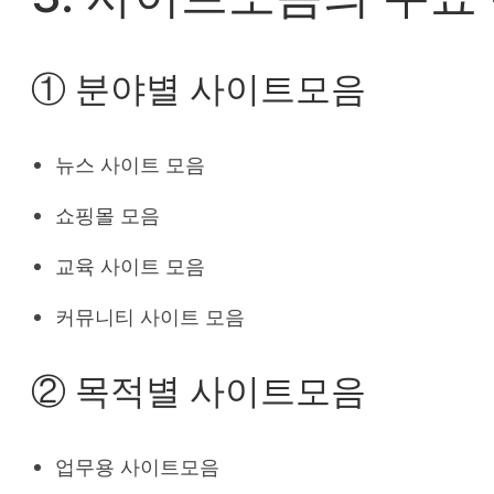
① 분야별 사이트모음
뉴스 사이트 모음
쇼핑몰 모음
교육 사이트 모음
커뮤니티 사이트 모음
② 목적별 사이트모음
업무용 사이트모음