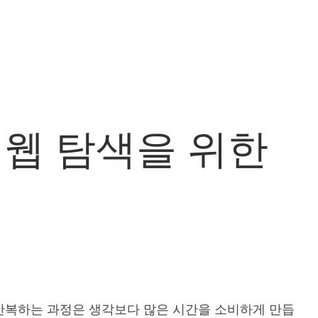
 웹 탐색을 위한
반복하는 과정은 생각보다 많은 시간을 소비하게 만듭