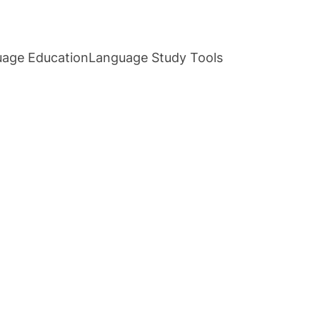
age Education
Language Study Tools