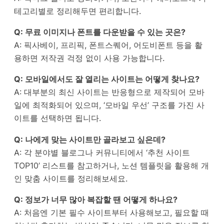
테고리별로 정리해두면 편리합니다.
Q: 무료 이미지나 폰트를 다운받을 수 있는 곳은?
A: 픽사베이, 프리픽, 폰트스퀘어, 어도비폰트 등을 활
용하면 저작권 걱정 없이 사용 가능합니다.
Q: 모바일에서도 잘 열리는 사이트는 어떻게 찾나요?
A: 대부분의 최신 사이트는 반응형으로 제작되어 모바
일에 최적화되어 있으며, ‘모바일 우선’ 구조를 가진 사
이트를 선택하면 됩니다.
Q: 나에게 맞는 사이트만 골라보고 싶은데?
A: 각 분야별 블로그나 커뮤니티에서 ‘추천 사이트
TOP10’ 리스트를 참고하거나, 노션 템플릿을 활용해 개
인 맞춤 사이트를 정리해보세요.
Q: 정보가 너무 많아 복잡할 땐 어떻게 하나요?
A: 처음엔 기본 필수 사이트부터 사용해보고, 필요할 때