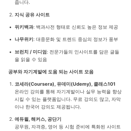
줍니다.
지식 공유 사이트
위키백과
: 백과사전 형태로 신뢰도 높은 정보 제공
나무위키
: 대중문화 및 트렌드 중심의 정보가 풍부
브런치 / 미디엄
: 전문가들의 인사이트를 담은 글들
을 읽을 수 있음
공부와 자기계발에 도움 되는 사이트 모음
코세라(Coursera), 유데미(Udemy), 클래스101
온라인 강의를 통해 자기계발이나 실무 능력을 향상
시킬 수 있는 플랫폼입니다. 무료 강의도 많고, 자막
이나 한국어 강의도 제공됩니다.
에듀윌, 해커스, 공단기
공무원, 자격증, 영어 등 시험 준비에 특화된 사이트