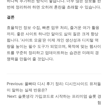
하나씩 추가하는 방식이 좋습니다. 너무 많은 정보를 한
번에 정리하려 하면 오히려 혼란을 초래할 수 있습니다.
결론
효율적인 정보 수집, 빠른 업무 처리, 즐거운 여가 활용
까지. 좋은 사이트 하나만 알아도 삶의 질은 크게 향상
됩니다. ‘사이트 모음’은 이제 개인 생산성과 디지털 역
량을 높이는 필수 도구가 되었으며, 목적에 맞는 웹사이
트를 꾸준히 정리하고 업데이트하는 습관은 미래의 경
쟁력을 만들어 줄 것입니다.
Previous:
풀빠따 디시 후기 정리: 디시인사이드 유저들
이 말하는 실제 반응은?
Next:
슬롯생각 가입코드로 시작하는 프리미엄 슬롯 경
험