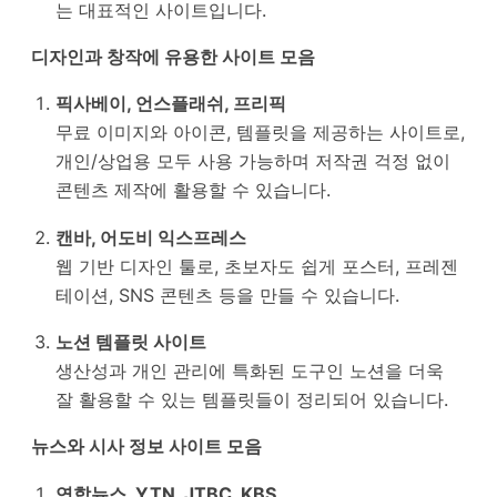
는 대표적인 사이트입니다.
디자인과 창작에 유용한 사이트 모음
픽사베이, 언스플래쉬, 프리픽
무료 이미지와 아이콘, 템플릿을 제공하는 사이트로,
개인/상업용 모두 사용 가능하며 저작권 걱정 없이
콘텐츠 제작에 활용할 수 있습니다.
캔바, 어도비 익스프레스
웹 기반 디자인 툴로, 초보자도 쉽게 포스터, 프레젠
테이션, SNS 콘텐츠 등을 만들 수 있습니다.
노션 템플릿 사이트
생산성과 개인 관리에 특화된 도구인 노션을 더욱
잘 활용할 수 있는 템플릿들이 정리되어 있습니다.
뉴스와 시사 정보 사이트 모음
연합뉴스, YTN, JTBC, KBS