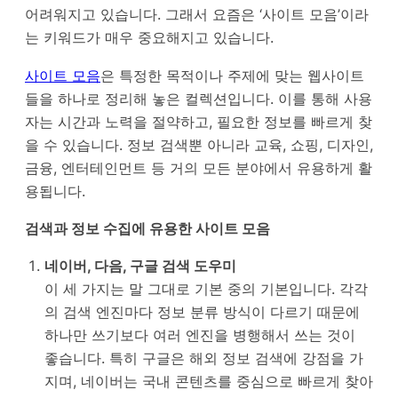
어려워지고 있습니다. 그래서 요즘은 ‘사이트 모음’이라
는 키워드가 매우 중요해지고 있습니다.
사이트 모음
은 특정한 목적이나 주제에 맞는 웹사이트
들을 하나로 정리해 놓은 컬렉션입니다. 이를 통해 사용
자는 시간과 노력을 절약하고, 필요한 정보를 빠르게 찾
을 수 있습니다. 정보 검색뿐 아니라 교육, 쇼핑, 디자인,
금융, 엔터테인먼트 등 거의 모든 분야에서 유용하게 활
용됩니다.
검색과 정보 수집에 유용한 사이트 모음
네이버, 다음, 구글 검색 도우미
이 세 가지는 말 그대로 기본 중의 기본입니다. 각각
의 검색 엔진마다 정보 분류 방식이 다르기 때문에
하나만 쓰기보다 여러 엔진을 병행해서 쓰는 것이
좋습니다. 특히 구글은 해외 정보 검색에 강점을 가
지며, 네이버는 국내 콘텐츠를 중심으로 빠르게 찾아