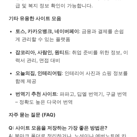
급 및 복지 정보 확인이 가능합니다.
기타 유용한 사이트 모음
토스, 카카오뱅크, 네이버페이
: 금융과 결제를 손쉽
게 관리할 수 있는 플랫폼
잡코리아, 사람인, 원티드
: 취업 준비를 위한 정보, 이
력서 관리, 면접 대비
오늘의집, 인테리어팁
: 인테리어 사진과 쇼핑 정보를
함께 제공
번역기 추천 사이트
: 파파고, 딥엘 번역기, 구글 번역
– 정확도 높은 다국어 번역
자주 묻는 질문 (FAQ)
Q: 사이트 모음을 저장하는 가장 좋은 방법은?
A: 북마크 폴더로 정리하거나, 노션이나 에버노트에 카