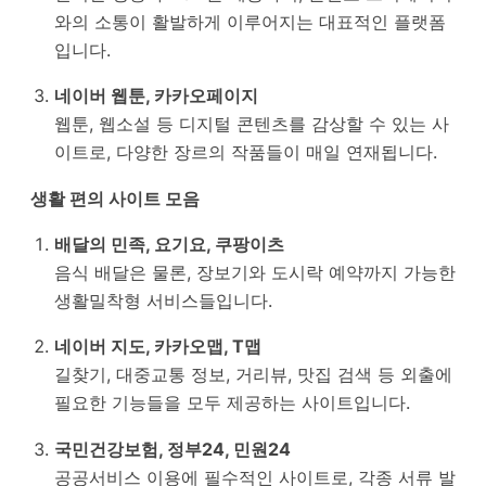
와의 소통이 활발하게 이루어지는 대표적인 플랫폼
입니다.
네이버 웹툰, 카카오페이지
웹툰, 웹소설 등 디지털 콘텐츠를 감상할 수 있는 사
이트로, 다양한 장르의 작품들이 매일 연재됩니다.
생활 편의 사이트 모음
배달의 민족, 요기요, 쿠팡이츠
음식 배달은 물론, 장보기와 도시락 예약까지 가능한
생활밀착형 서비스들입니다.
네이버 지도, 카카오맵, T맵
길찾기, 대중교통 정보, 거리뷰, 맛집 검색 등 외출에
필요한 기능들을 모두 제공하는 사이트입니다.
국민건강보험, 정부24, 민원24
공공서비스 이용에 필수적인 사이트로, 각종 서류 발