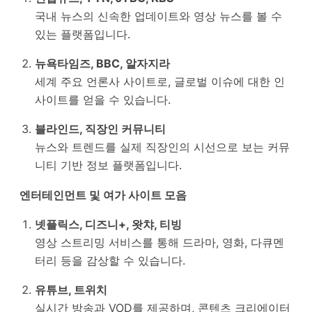
국내 뉴스의 신속한 업데이트와 영상 뉴스를 볼 수
있는 플랫폼입니다.
뉴욕타임즈, BBC, 알자지라
세계 주요 언론사 사이트로, 글로벌 이슈에 대한 인
사이트를 얻을 수 있습니다.
블라인드, 직장인 커뮤니티
뉴스와 트렌드를 실제 직장인의 시선으로 보는 커뮤
니티 기반 정보 플랫폼입니다.
엔터테인먼트 및 여가 사이트 모음
넷플릭스, 디즈니+, 왓챠, 티빙
영상 스트리밍 서비스를 통해 드라마, 영화, 다큐멘
터리 등을 감상할 수 있습니다.
유튜브, 트위치
실시간 방송과 VOD를 제공하며, 콘텐츠 크리에이터