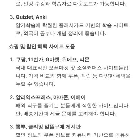
로, 인강 수강과 학습자료 다운로드가 가능합니다.
Quizlet, Anki
암기학습에 탁월한 플래시카드 기반의 학습 사이트
로, 외국어 공부나 개념 정리에 좋습니다.
쇼핑 및 할인 혜택 사이트 모음
쿠팡, 11번가, G마켓, 위메프, 티몬
국내 대표적인 오픈마켓 및 소셜커머스 사이트들입
니다. 가격 비교와 함께 쿠폰, 적립 등 다양한 혜택을
누릴 수 있습니다.
알리익스프레스, 아마존, 이베이
해외 직구를 즐기는 분들에게 적합한 사이트입니다.
단, 배송기간과 세금 문제를 고려해야 합니다.
뽐뿌, 클리앙 알뜰구매 게시판
할인 정보와 쿠폰 정보를 커뮤니티 기반으로 공유하