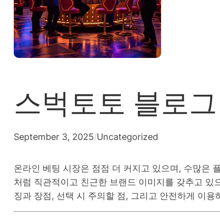
스벅토토 블로그
September 3, 2025
/
Uncategorized
온라인 베팅 시장은 점점 더 커지고 있으며, 수많은 
처럼 직관적이고 친근한 브랜드 이미지를 갖추고 있으
징과 장점, 선택 시 주의할 점, 그리고 안전하게 이