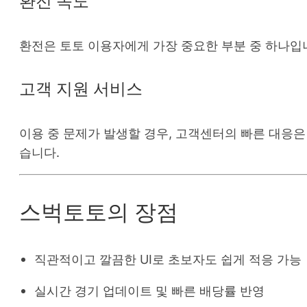
환전 속도
환전은 토토 이용자에게 가장 중요한 부분 중 하나입니
고객 지원 서비스
이용 중 문제가 발생할 경우, 고객센터의 빠른 대응은
습니다.
스벅토토의 장점
직관적이고 깔끔한 UI로 초보자도 쉽게 적응 가능
실시간 경기 업데이트 및 빠른 배당률 반영