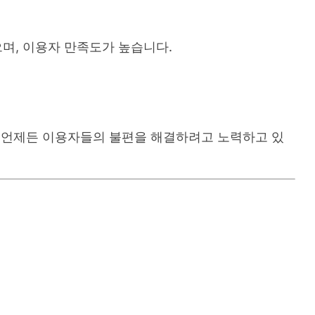
며, 이용자 만족도가 높습니다.
해 언제든 이용자들의 불편을 해결하려고 노력하고 있