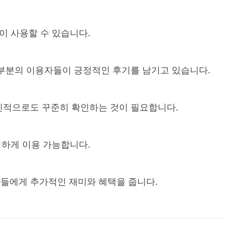
이 사용할 수 있습니다.
부분의 이용자들이 긍정적인 후기를 남기고 있습니다.
인적으로도 꾸준히 확인하는 것이 필요합니다.
리하게 이용 가능합니다.
들에게 추가적인 재미와 혜택을 줍니다.