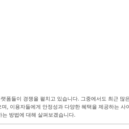
플랫폼들이 경쟁을 펼치고 있습니다. 그중에서도 최근 많
며, 이용자들에게 안정성과 다양한 혜택을 제공하는 사
용하는 방법에 대해 살펴보겠습니다.