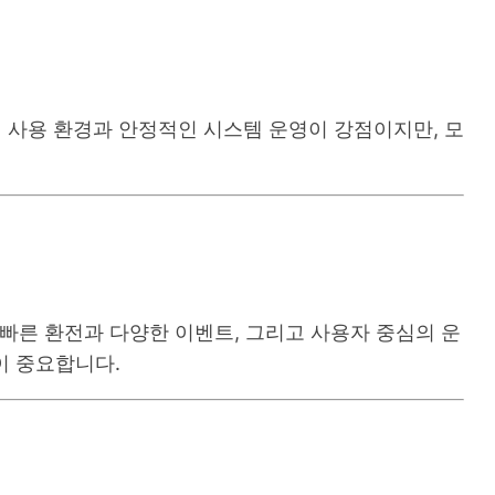
 사용 환경과 안정적인 시스템 운영이 강점이지만, 모
빠른 환전과 다양한 이벤트, 그리고 사용자 중심의 운
이 중요합니다.