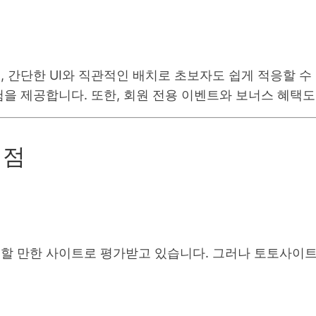
 간단한 UI와 직관적인 배치로 초보자도 쉽게 적응할 수
을 제공합니다. 또한, 회원 전용 이벤트와 보너스 혜택도
 점
할 만한 사이트로 평가받고 있습니다. 그러나 토토사이트