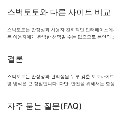
스벅토토와 다른 사이트 비교
스벅토토는 안정성과 사용자 친화적인 인터페이스에서 
든 이용자에게 완벽한 선택일 수는 없으므로 본인의 
결론
스벅토토는 안정성과 편리성을 두루 갖춘 토토사이트로
영 방식은 큰 장점입니다. 다만, 안전을 위해서는 항
자주 묻는 질문(FAQ)