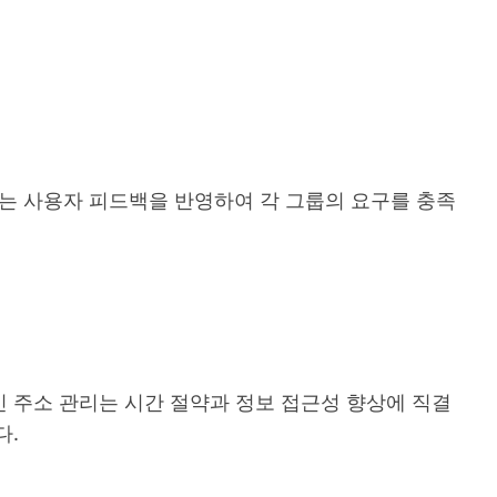
는 사용자 피드백을 반영하여 각 그룹의 요구를 충족
 주소 관리는 시간 절약과 정보 접근성 향상에 직결
다.