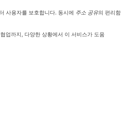
부터 사용자를 보호합니다. 동시에
주소 공유
의 편리함
 협업까지, 다양한 상황에서 이 서비스가 도움