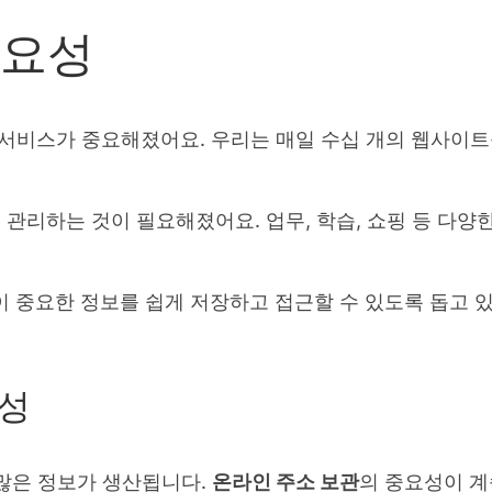
중요성
서비스가 중요해졌어요. 우리는 매일 수십 개의 웹사이트
관리하는 것이 필요해졌어요. 업무, 학습, 쇼핑 등 다
 중요한 정보를 쉽게 저장하고 접근할 수 있도록 돕고 있
요성
많은 정보가 생산됩니다.
온라인 주소 보관
의 중요성이 계