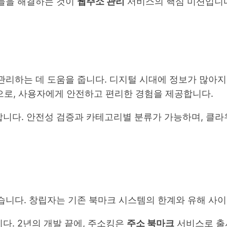
제들을 해결하는 것이
웹주소 관리
서비스의 핵심 미션입니
관리하는 데 도움을 줍니다. 디지털 시대에 정보가 많아지
으로, 사용자에게 안전하고 편리한 경험을 제공합니다.
니다. 안전성 검증과 카테고리별 분류가 가능하며, 클라
했습니다. 창립자는 기존 북마크 시스템의 한계와 유해 사
다. 2년의 개발 끝에, 주소킹은
주소 북마크
서비스로 출