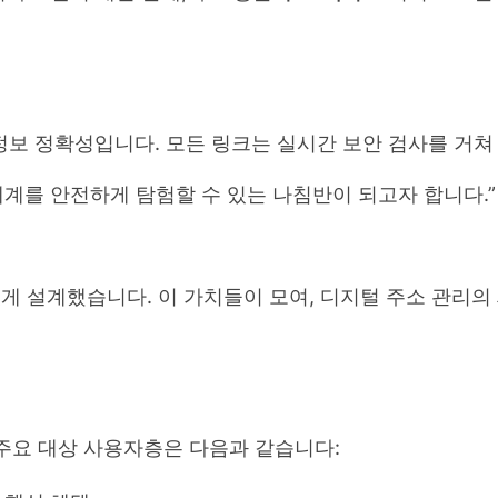
 정보 정확성입니다. 모든 링크는 실시간 보안 검사를 거
세계를 안전하게 탐험할 수 있는 나침반이 되고자 합니다.”
 설계했습니다. 이 가치들이 모여, 디지털 주소 관리의
주요 대상 사용자층은 다음과 같습니다: