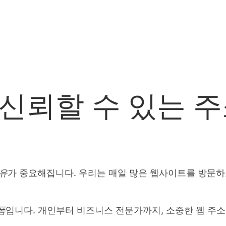
 신뢰할 수 있는 
유
가 중요해집니다. 우리는 매일 많은 웹사이트를 방문하고
폼
입니다. 개인부터 비즈니스 전문가까지, 소중한 웹 주소