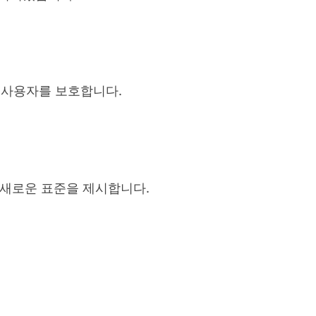
쳐 사용자를 보호합니다.
 새로운 표준을 제시합니다.