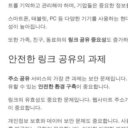
트를 기억하고 관리해야 하며, 기업들은 중요한 정보
스마트폰, 태블릿, PC 등 다양한 기기를 사용하는 
성이 높아집니다.
또한 가족, 친구, 동료와의
링크 공유 중요성
도 증가하
안전한 링크 공유의 과제
주소 공유
서비스의 가장 큰 과제는 보안 문제입니다.
유할 수 있는
안전한 환경 구축
이 중요합니다.
링크의 유효성도 중요한 문제입니다. 웹사이트 주소
이 중요합니다.
개인정보 보호와 데이터 보안 문제도 중요합니다. 사