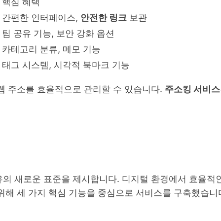
핵심 혜택
간편한 인터페이스,
안전한 링크
보관
팀 공유 기능, 보안 강화 옵션
카테고리 분류, 메모 기능
태그 시스템, 시각적 북마크 기능
웹 주소를 효율적으로 관리할 수 있습니다.
주소킹 서비스
의 새로운 표준을 제시합니다. 디지털 환경에서 효율적인
위해 세 가지 핵심 기능을 중심으로 서비스를 구축했습니