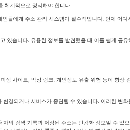
를 체계적으로 정리해야 합니다.
현대인들에게 주소 관리 시스템이 필수적입니다. 언제 어디
고 있습니다. 유용한 정보를 발견했을 때 이를 쉽게 공유
 피싱 사이트, 악성 링크, 개인정보 유출 위험 등이 항상
가 변경되거나 서비스가 중단될 수 있습니다. 이러한 변
용자의 검색 기록과 저장된 주소는 민감한 정보일 수 있