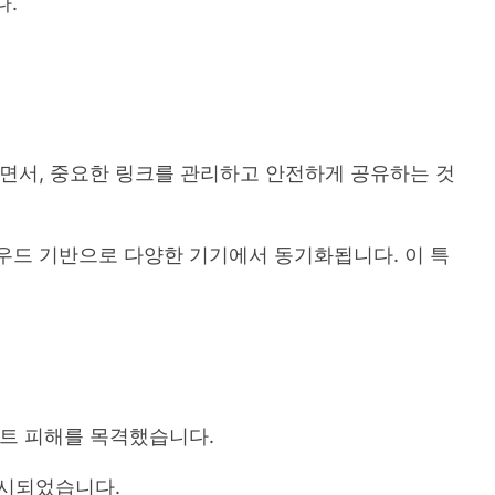
다.
면서, 중요한 링크를 관리하고 안전하게 공유하는 것
우드 기반으로 다양한 기기에서 동기화됩니다. 이 특
이트 피해를 목격했습니다.
시되었습니다.