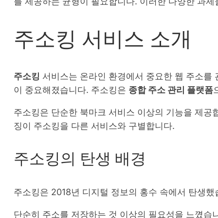
를 제공하는 균형이 필요합니다. 이러한 다양한 과
주소킹 서비스 소개
주소킹
서비스는 온라인 환경에서 중요한 웹 주소를 
이 중요해졌습니다. 주소킹은
종합 주소 관리 플랫폼
주소킹은 단순한 북마크 서비스 이상의 기능을 제공합
징이 주소킹을 다른 서비스와 구별합니다.
주소킹의 탄생 배경
주소킹은 2018년 디지털 정보의 홍수 속에서 탄생
단순히 주소를 저장하는 것 이상의 필요성을 느꼈습니