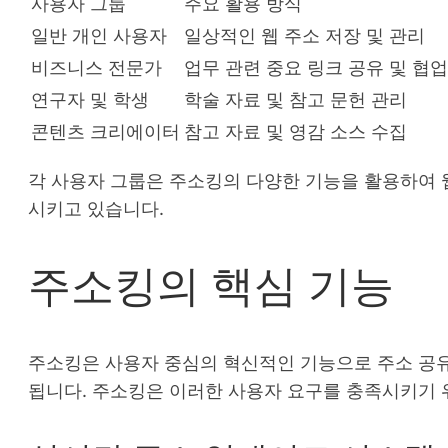
사용자 그룹
주요 활용 방식
일반 개인 사용자
일상적인 웹 주소 저장 및 관리
비즈니스 전문가
업무 관련 중요 링크 공유 및 협업
연구자 및 학생
학술 자료 및 참고 문헌 관리
콘텐츠 크리에이터
참고 자료 및 영감 소스 수집
각 사용자 그룹은 주소킹의 다양한 기능을 활용하여 
시키고 있습니다.
주소킹의 핵심 기능
주소킹은 사용자 중심의 혁신적인 기능으로 주소 공유
됩니다. 주소킹은 이러한 사용자 요구를 충족시키기 