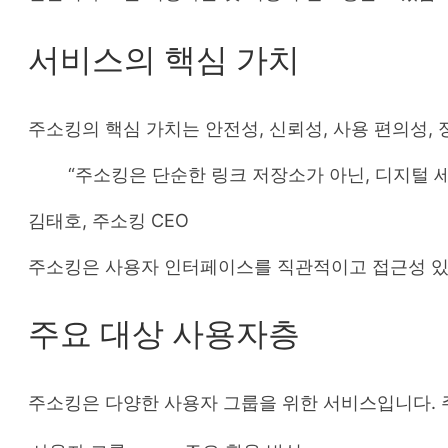
서비스의 핵심 가치
주소킹의 핵심 가치는 안전성, 신뢰성, 사용 편의성,
“주소킹은 단순한 링크 저장소가 아닌, 디지털 
김태호, 주소킹 CEO
주소킹은 사용자 인터페이스를 직관적이고 접근성 있게
주요 대상 사용자층
주소킹은 다양한 사용자 그룹을 위한 서비스입니다. 