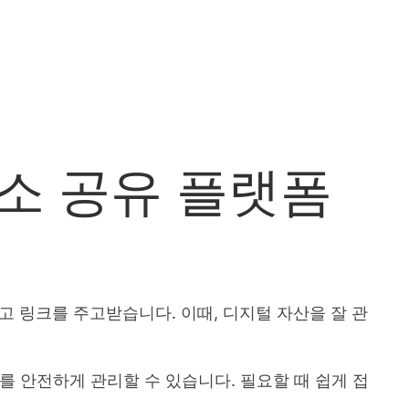
주소 공유 플랫폼
 링크를 주고받습니다. 이때, 디지털 자산을 잘 관
를 안전하게 관리할 수 있습니다. 필요할 때 쉽게 접