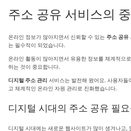
주소 공유 서비스의 
온라인 정보가 많아지면서 신뢰할 수 있는
주소 공유
는 필수적이 되었습니다.
온라인 활동이 많아지면서 유용한 정보를 체계적으로 
하는 것이 중요합니다.
디지털 주소 관리
서비스는 발전해 왔어요. 사용자들이
고 체계적인 온라인 자원 관리로 진화했습니다.
디지털 시대의 주소 공유 필
디지털 시대에는 새로운 웹사이트가 많이 생겨나고, 