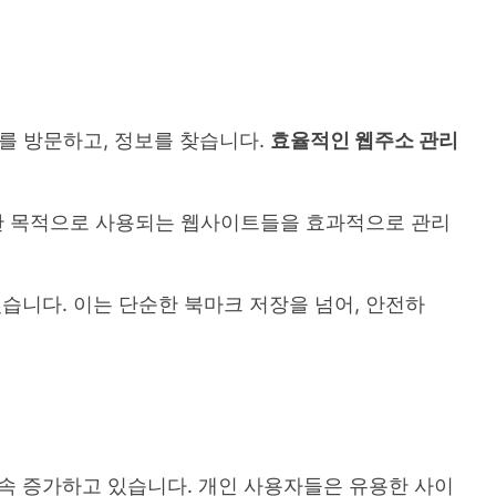
를 방문하고, 정보를 찾습니다.
효율적인 웹주소 관리
양한 목적으로 사용되는 웹사이트들을 효과적으로 관리
습니다. 이는 단순한 북마크 저장을 넘어, 안전하
속 증가하고 있습니다. 개인 사용자들은 유용한 사이