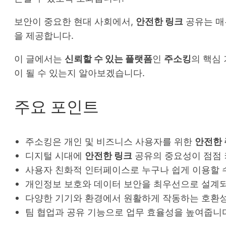
보안이 중요한 현대 사회에서,
안전한 링크
공유는 매
을 제공합니다.
이 글에서는
신뢰할 수 있는 플랫폼
인
주소킹
의 핵심
이 될 수 있는지 알아보겠습니다.
주요 포인트
주소킹은 개인 및 비즈니스 사용자를 위한
안전한 
디지털 시대에
안전한 링크
공유의 중요성이 점점 
사용자 친화적 인터페이스로 누구나 쉽게 이용할 
개인정보 보호와 데이터 보안을 최우선으로 설계
다양한 기기와 환경에서 원활하게 작동하는 호환
팀 협업과 공유 기능으로 업무 효율성을 높여줍니