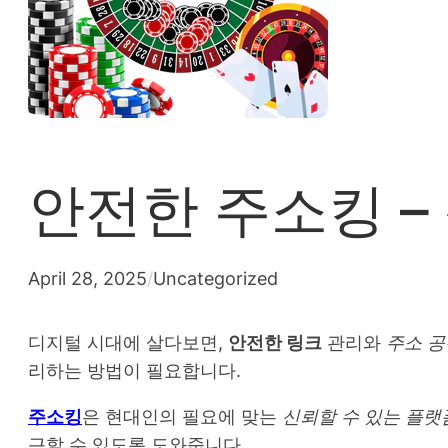
안전한 주소킹 –
April 28, 2025
/
Uncategorized
디지털 시대에 살다보면,
안전한 링크
관리와
주소 공
리하는 방법이 필요합니다.
주소킹
은 현대인의 필요에 맞는
신뢰할 수 있는 플랫
근할 수 있도록 도와줍니다.