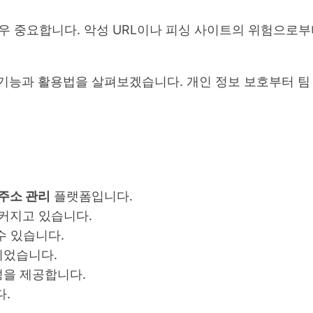
우 중요합니다. 악성 URL이나 피싱 사이트의 위험으로
 기능과 활용법을 살펴보겠습니다. 개인 정보 보호부터 팀
주소 관리
플랫폼입니다.
커지고 있습니다.
수 있습니다.
되었습니다.
성을 제공합니다.
다.