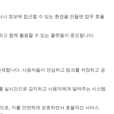
서나 정보에 접근할 수 있는 환경을 만들면 업무 효율
하고 함께 활용할 수 있는 플랫폼이 중요합니다.
 존재합니다. 사용자들이 안심하고 링크를 저장하고 공
화를 실시간으로 감지하고 사용자에게 알려주는 시스템
으므로, 이를 안전하게 보호하면서 효율적인 서비스