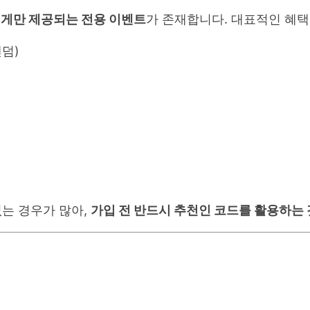
에게만 제공되는 전용 이벤트
가 존재합니다. 대표적인 혜택
랜덤)
없는 경우가 많아,
가입 전 반드시 추천인 코드를 활용하는 