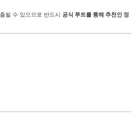
노출될 수 있으므로 반드시
공식 루트를 통해 추천인 정