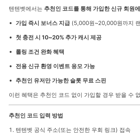
텐텐벳에서는
추천인 코드를 통해 가입한 신규 회원
가입 즉시 보너스 지급
(5,000원~20,000원까지 
첫 충전 시 10~20% 추가 캐시 제공
롤링 조건 완화 혜택
전용 신규 환영 이벤트 응모 가능
추천인 유저만 가능한 슬롯 무료 스핀
이런 혜택은 추천인 코드 없이 가입할 경우 받을 수 
추천인 코드 입력 방법
텐텐벳 공식 주소(또는 안전한 우회 링크) 접속