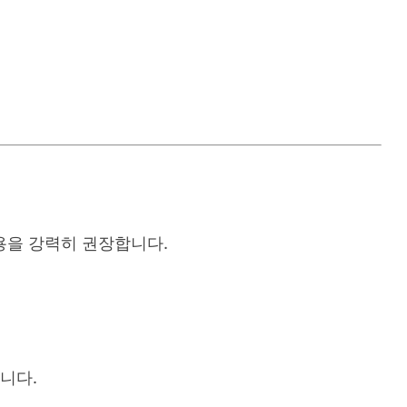
사용을 강력히 권장합니다.
니다.