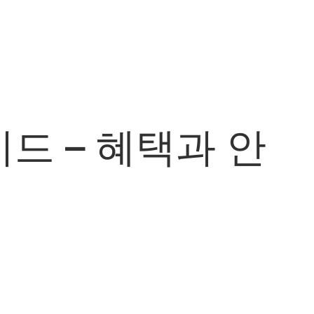
드 – 혜택과 안