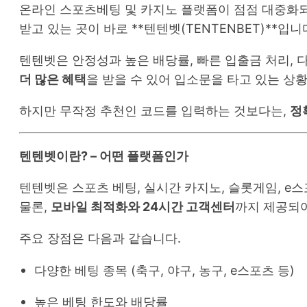
온라인 스포츠베팅 및 카지노 플랫폼이 점점 대중화되
받고 있는 곳이 바로 **텐텐벳(TENTENBET)**입니
텐텐벳은 안정성과 높은 배당률, 빠른 입출금 처리, 
더 많은 혜택
을 받을 수 있어 입소문을 타고 있는 상
하지만 무작정 추천인 코드를 입력하는 것보다는,
정
텐텐벳이란? – 어떤 플랫폼인가
텐텐벳은 스포츠 베팅, 실시간 카지노, 슬롯게임, e
물론,
모바일 최적화와 24시간 고객센터
까지 제공되어
주요 장점은 다음과 같습니다.
다양한 베팅 종목 (축구, 야구, 농구, e스포츠 등)
높은 베팅 한도와 배당률