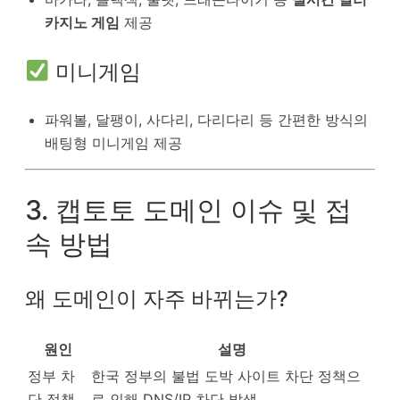
카지노 게임
제공
미니게임
파워볼, 달팽이, 사다리, 다리다리 등 간편한 방식의
배팅형 미니게임 제공
3. 캡토토 도메인 이슈 및 접
속 방법
왜 도메인이 자주 바뀌는가?
원인
설명
정부 차
한국 정부의 불법 도박 사이트 차단 정책으
단 정책
로 인해 DNS/IP 차단 발생