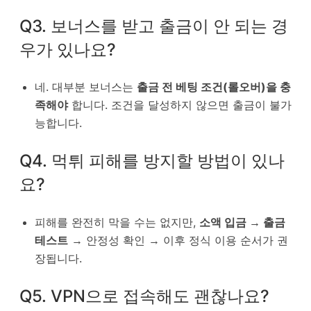
Q3. 보너스를 받고 출금이 안 되는 경
우가 있나요?
네. 대부분 보너스는
출금 전 베팅 조건(롤오버)을 충
족해야
합니다. 조건을 달성하지 않으면 출금이 불가
능합니다.
Q4. 먹튀 피해를 방지할 방법이 있나
요?
피해를 완전히 막을 수는 없지만,
소액 입금 → 출금
테스트
→ 안정성 확인 → 이후 정식 이용 순서가 권
장됩니다.
Q5. VPN으로 접속해도 괜찮나요?