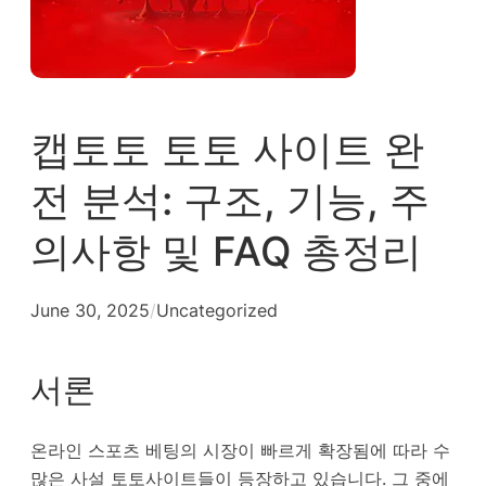
캡토토 토토 사이트 완
전 분석: 구조, 기능, 주
의사항 및 FAQ 총정리
June 30, 2025
/
Uncategorized
서론
온라인 스포츠 베팅의 시장이 빠르게 확장됨에 따라 수
많은 사설 토토사이트들이 등장하고 있습니다. 그 중에