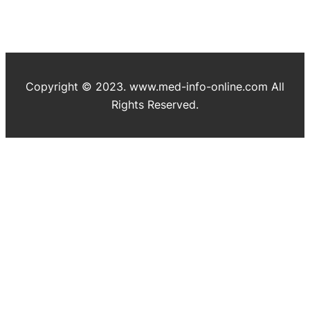
Copyright © 2023. www.med-info-online.com All
Rights Reserved.