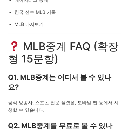
한국 선수 MLB 기록
MLB 다시보기
MLB중계 FAQ (확장
형 15문항)
Q1. MLB중계는 어디서 볼 수 있나
요?
공식 방송사, 스포츠 전문 플랫폼, 모바일 앱 등에서 시
청할 수 있습니다.
Q2. MLB중계를 무료로 볼 수 있나