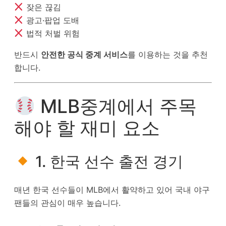
잦은 끊김
광고·팝업 도배
법적 처벌 위험
반드시
안전한 공식 중계 서비스
를 이용하는 것을 추천
합니다.
MLB중계에서 주목
해야 할 재미 요소
1. 한국 선수 출전 경기
매년 한국 선수들이 MLB에서 활약하고 있어 국내 야구
팬들의 관심이 매우 높습니다.