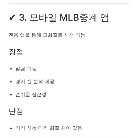
✔ 3. 모바일 MLB중계 앱
전용 앱을 통해 고화질로 시청 가능.
장점
알림 기능
경기 전 분석 제공
손쉬운 접근성
단점
기기 성능 따라 화질 차이 있음