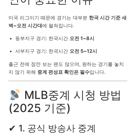
미국 리그이기 때문에 경기는 대부분
한국 시간 기준 새
벽~오전 시간대
에 펼쳐집니다.
동부지구 경기: 한국시간
오전 1~8시
서부지구 경기: 한국시간
오전 5~12시
출근 전에 잠깐 보는 팬도 많으며, 원하는 경기를 놓치
지 않기 위해
중계 편성표 확인은 필수
입니다.
MLB중계 시청 방법
(2025 기준)
✔ 1. 공식 방송사 중계