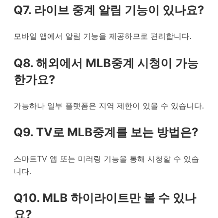
Q7. 라이브 중계 알림 기능이 있나요?
모바일 앱에서 알림 기능을 제공하므로 편리합니다.
Q8. 해외에서 MLB중계 시청이 가능
한가요?
가능하나 일부 플랫폼은 지역 제한이 있을 수 있습니다.
Q9. TV로 MLB중계를 보는 방법은?
스마트TV 앱 또는 미러링 기능을 통해 시청할 수 있습
니다.
Q10. MLB 하이라이트만 볼 수 있나
요?