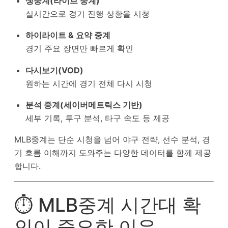
생중계(라이브 중계)
실시간으로 경기 진행 상황을 시청
하이라이트 & 요약 중계
경기 주요 장면만 빠르게 확인
다시보기(VOD)
원하는 시간에 경기 전체 다시 시청
분석 중계(세이버메트릭스 기반)
세부 기록, 투구 분석, 타구 속도 등 제공
MLB중계는 단순 시청을 넘어 야구 전략, 선수 분석, 경
기 흐름 이해까지 도와주는 다양한 데이터를 함께 제공
합니다.
⏱ MLB중계 시간대 확
인이 중요한 이유