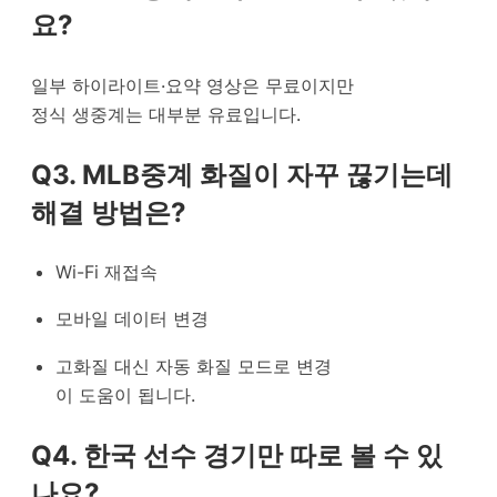
요?
일부 하이라이트·요약 영상은 무료이지만
정식 생중계는 대부분 유료입니다.
Q3. MLB중계 화질이 자꾸 끊기는데
해결 방법은?
Wi-Fi 재접속
모바일 데이터 변경
고화질 대신 자동 화질 모드로 변경
이 도움이 됩니다.
Q4. 한국 선수 경기만 따로 볼 수 있
나요?