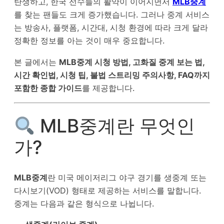
탄생하고, 한국 선수들의 활약이 이어지면서
MLB중계
를 찾는 팬들도 크게 증가했습니다. 그러나 중계 서비스
는 방송사, 플랫폼, 시간대, 시청 환경에 따라 크게 달라
정확한 정보를 아는 것이 매우 중요합니다.
본 글에서는
MLB중계 시청 방법, 고화질 중계 보는 법,
시간 확인법, 시청 팁, 불법 스트리밍 주의사항, FAQ까지
포함한 종합 가이드
를 제공합니다.
MLB중계란 무엇인
가?
MLB중계
란 미국 메이저리그 야구 경기를 생중계 또는
다시보기(VOD) 형태로 제공하는 서비스를 말합니다.
중계는 다음과 같은 형식으로 나뉩니다.