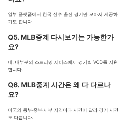
일부 플랫폼에서 한국 선수 출전 경기만 모아서 제공하
기도 합니다.
Q5. MLB중계 다시보기는 가능한가
요?
네. 대부분의 스트리밍 서비스에서 경기별 VOD를 지원
합니다.
Q6. MLB중계 시간은 왜 다 다르나
요?
미국의 동부·중부·서부 지역마다 시간이 달라 경기 시간
도 다릅니다.