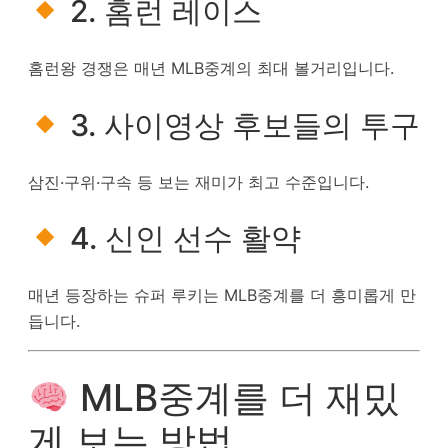
2. 홈런 레이스
홈런왕 경쟁은 매년 MLB중계의 최대 볼거리입니다.
3. 사이영상 후보들의 투구
삼진·구위·구속 등 보는 재미가 최고 수준입니다.
4. 신인 선수 활약
매년 등장하는 슈퍼 루키는 MLB중계를 더 흥미롭게 만
듭니다.
MLB중계를 더 재밌
게 보는 방법