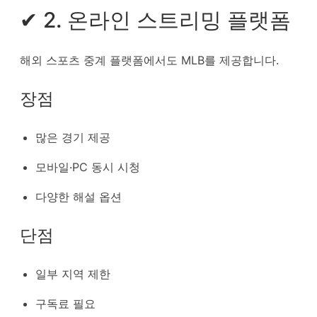
✔ 2. 온라인 스트리밍 플랫폼
해외 스포츠 중계 플랫폼에서도 MLB를 제공합니다.
장점
많은 경기 제공
모바일·PC 동시 시청
다양한 해설 옵션
단점
일부 지역 제한
구독료 필요