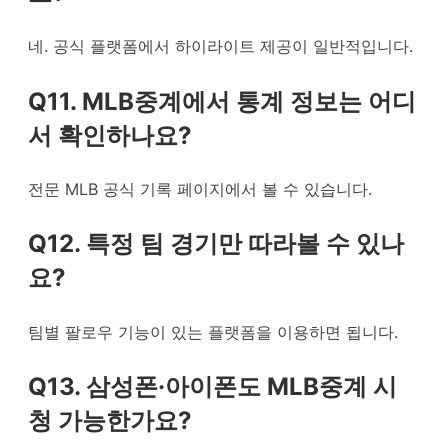
네. 공식 플랫폼에서 하이라이트 제공이 일반적입니다.
Q11. MLB중계에서 통계 정보는 어디
서 확인하나요?
전문 MLB 공식 기록 페이지에서 볼 수 있습니다.
Q12. 특정 팀 경기만 따라볼 수 있나
요?
팀별 팔로우 기능이 있는 플랫폼을 이용하면 됩니다.
Q13. 삼성폰·아이폰도 MLB중계 시
청 가능한가요?