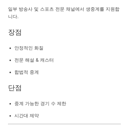
일부 방송사 및 스포츠 전문 채널에서 생중계를 지원합
니다.
장점
안정적인 화질
전문 해설 & 캐스터
합법적 중계
단점
중계 가능한 경기 수 제한
시간대 제약