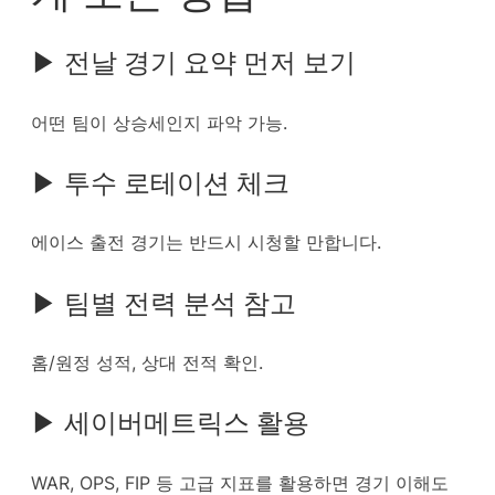
▶ 전날 경기 요약 먼저 보기
어떤 팀이 상승세인지 파악 가능.
▶ 투수 로테이션 체크
에이스 출전 경기는 반드시 시청할 만합니다.
▶ 팀별 전력 분석 참고
홈/원정 성적, 상대 전적 확인.
▶ 세이버메트릭스 활용
WAR, OPS, FIP 등 고급 지표를 활용하면 경기 이해도