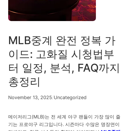
MLB중계 완전 정복 가
이드: 고화질 시청법부
터 일정, 분석, FAQ까지
총정리
November 13, 2025
/
Uncategorized
메이저리그(MLB)는 전 세계 야구 팬들이 가장 많이 즐
기는 프로야구 리그입니다. 시즌마다 수많은 명장면이