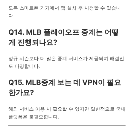
모든 스마트폰 기기에서 앱 설치 후 시청할 수 있습니
다.
Q14. MLB 플레이오프 중계는 어떻
게 진행되나요?
정규 시즌보다 더 많은 중계 서비스가 제공되며 해설진
도 다양합니다.
Q15. MLB중계 보는 데 VPN이 필요
한가요?
해외 서비스 이용 시 필요할 수 있지만 일반적으로 국내
플랫폼은 불필요합니다.