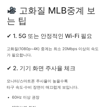
고화질 MLB중계 보
는 팁
✔ 1. 5G 또는 안정적인 Wi-Fi 필요
고화질(1080p~4K) 중계는 최소 20Mbps 이상의 속도
가 필요합니다.
✔ 2. 기기 화면 주사율 체크
모니터/스마트폰 주사율이 높을수록
타구 속도·수비 장면이 매끄럽게 보입니다.
60Hz 이상 권장