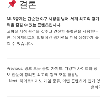
결론
MLB중계는 단순한 야구 시청을 넘어, 세계 최고의 경기
력을 즐길 수 있는 콘텐츠입니다.
고화질 시청 환경을 갖추고 안전한 플랫폼을 사용한다
면, 메이저리그의 압도적인 경기력을 더욱 생생하게 즐
길 수 있습니다.
Previous:
링크 모음 종합 가이드: 다양한 사이트와 정
보 한눈에 정리된 최고의 링크 모음 활용법
Next:
히어로카지노 게임 종류, 어떤 콘텐츠가 인기 있
을까?