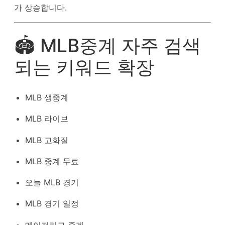
가 상승합니다.
🏟 MLB중계 자주 검색
되는 키워드 확장
MLB 생중계
MLB 라이브
MLB 고화질
MLB 중계 무료
오늘 MLB 경기
MLB 경기 일정
메이저리그 중계